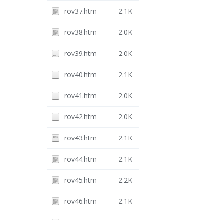
rov37.htm
2.1K
rov38.htm
2.0K
rov39.htm
2.0K
rov40.htm
2.1K
rov41.htm
2.0K
rov42.htm
2.0K
rov43.htm
2.1K
rov44.htm
2.1K
rov45.htm
2.2K
rov46.htm
2.1K