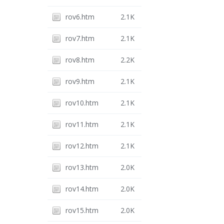
rov6.htm
2.1K
rov7.htm
2.1K
rov8.htm
2.2K
rov9.htm
2.1K
rov10.htm
2.1K
rov11.htm
2.1K
rov12.htm
2.1K
rov13.htm
2.0K
rov14.htm
2.0K
rov15.htm
2.0K