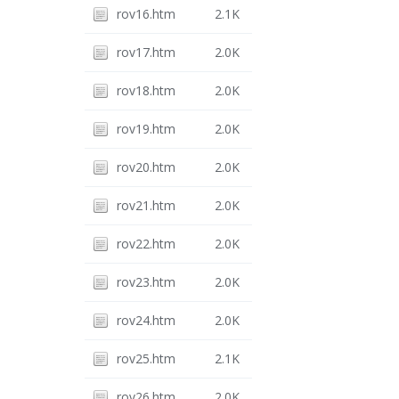
rov16.htm
2.1K
rov17.htm
2.0K
rov18.htm
2.0K
rov19.htm
2.0K
rov20.htm
2.0K
rov21.htm
2.0K
rov22.htm
2.0K
rov23.htm
2.0K
rov24.htm
2.0K
rov25.htm
2.1K
rov26.htm
2.0K