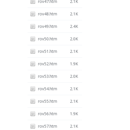
rov47.htm
2.1K
rov48.htm
2.1K
rov49.htm
2.4K
rov50.htm
2.0K
rov51.htm
2.1K
rov52.htm
1.9K
rov53.htm
2.0K
rov54.htm
2.1K
rov55.htm
2.1K
rov56.htm
1.9K
rov57.htm
2.1K