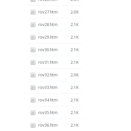
rov27.htm
2.0K
rov28.htm
2.1K
rov29.htm
2.1K
rov30.htm
2.1K
rov31.htm
2.1K
rov32.htm
2.0K
rov33.htm
2.1K
rov34.htm
2.1K
rov35.htm
2.1K
rov36.htm
2.1K