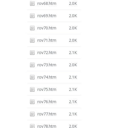
rov68.htm
2.0K
rov69.htm
2.0K
rov70.htm
2.0K
rov71.htm
2.0K
rov72.htm
2.1K
rov73.htm
2.0K
rov74.htm
2.1K
rov75.htm
2.1K
rov76.htm
2.1K
rov77.htm
2.1K
rov78.htm
2.0K