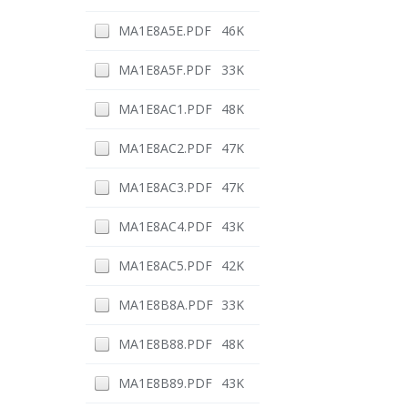
MA1E8A5E.PDF
46K
MA1E8A5F.PDF
33K
MA1E8AC1.PDF
48K
MA1E8AC2.PDF
47K
MA1E8AC3.PDF
47K
MA1E8AC4.PDF
43K
MA1E8AC5.PDF
42K
MA1E8B8A.PDF
33K
MA1E8B88.PDF
48K
MA1E8B89.PDF
43K